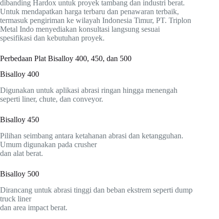
dibanding Hardox untuk proyek tambang dan industri berat.
Untuk mendapatkan harga terbaru dan penawaran terbaik,
termasuk pengiriman ke wilayah Indonesia Timur, PT. Triplon
Metal Indo menyediakan konsultasi langsung sesuai
spesifikasi dan kebutuhan proyek.
Perbedaan Plat Bisalloy 400, 450, dan 500
Bisalloy 400
Digunakan untuk aplikasi abrasi ringan hingga menengah
seperti liner, chute, dan conveyor.
Bisalloy 450
Pilihan seimbang antara ketahanan abrasi dan ketangguhan.
Umum digunakan pada crusher
dan alat berat.
Bisalloy 500
Dirancang untuk abrasi tinggi dan beban ekstrem seperti dump
truck liner
dan area impact berat.