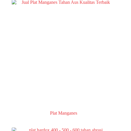
Plat Manganes