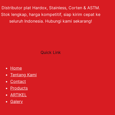
Distributor plat Hardox, Stainless, Corten & ASTM.
Stok lengkap, harga kompetitif, siap kirim cepat ke
seluruh Indonesia. Hubungi kami sekarang!
Quick Link
Home
Tentang Kami
Contact
Products
ARTIKEL
Galery