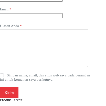
Email
*
Ulasan Anda
*
Simpan nama, email, dan situs web saya pada peramban
ini untuk komentar saya berikutnya.
Kirim
Produk Terkait