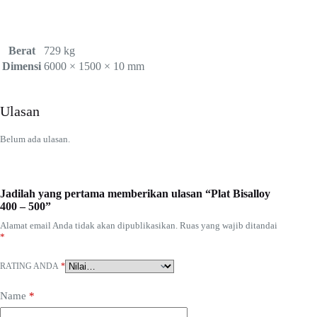
Berat
729 kg
Dimensi
6000 × 1500 × 10 mm
Ulasan
Belum ada ulasan.
Jadilah yang pertama memberikan ulasan “Plat Bisalloy
400 – 500”
Alamat email Anda tidak akan dipublikasikan.
Ruas yang wajib ditandai
*
RATING ANDA
*
Name
*