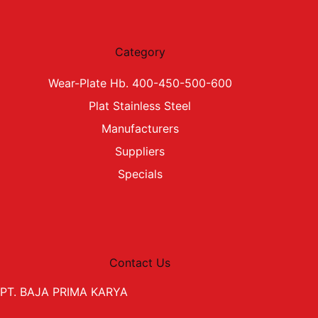
Category
Wear-Plate Hb. 400-450-500-600
Plat Stainless Steel
Manufacturers
Suppliers
Specials
Contact Us
PT. BAJA PRIMA KARYA