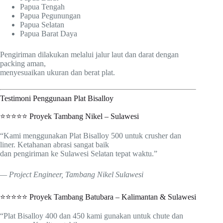
Papua Tengah
Papua Pegunungan
Papua Selatan
Papua Barat Daya
Pengiriman dilakukan melalui jalur laut dan darat dengan
packing aman,
menyesuaikan ukuran dan berat plat.
Testimoni Penggunaan Plat Bisalloy
⭐⭐⭐⭐⭐ Proyek Tambang Nikel – Sulawesi
“Kami menggunakan Plat Bisalloy 500 untuk crusher dan
liner. Ketahanan abrasi sangat baik
dan pengiriman ke Sulawesi Selatan tepat waktu.”
— Project Engineer, Tambang Nikel Sulawesi
⭐⭐⭐⭐⭐ Proyek Tambang Batubara – Kalimantan & Sulawesi
“Plat Bisalloy 400 dan 450 kami gunakan untuk chute dan