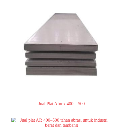
Jual Plat Abrex 400 – 500