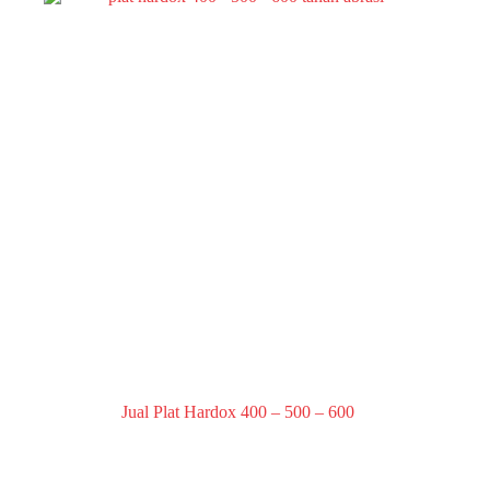
Jual Plat Hardox 400 – 500 – 600