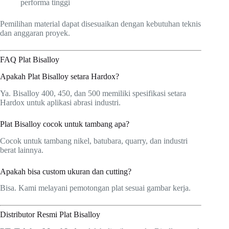
performa tinggi
Pemilihan material dapat disesuaikan dengan kebutuhan teknis
dan anggaran proyek.
FAQ Plat Bisalloy
Apakah Plat Bisalloy setara Hardox?
Ya. Bisalloy 400, 450, dan 500 memiliki spesifikasi setara
Hardox untuk aplikasi abrasi industri.
Plat Bisalloy cocok untuk tambang apa?
Cocok untuk tambang nikel, batubara, quarry, dan industri
berat lainnya.
Apakah bisa custom ukuran dan cutting?
Bisa. Kami melayani pemotongan plat sesuai gambar kerja.
Distributor Resmi Plat Bisalloy