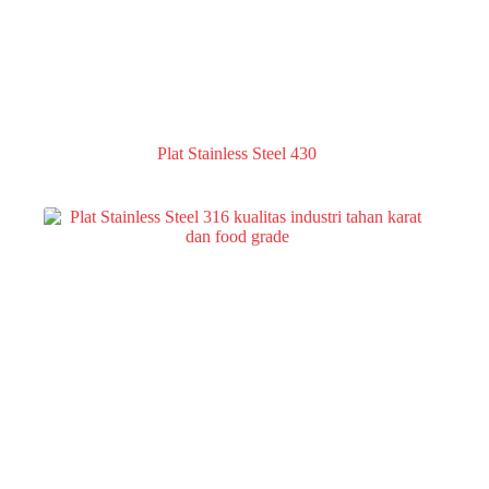
Plat Stainless Steel 430