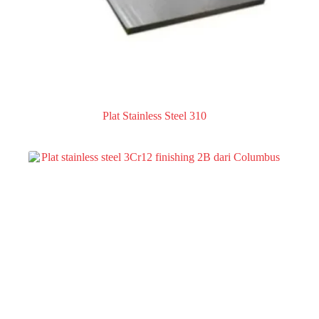
Plat Stainless Steel 310