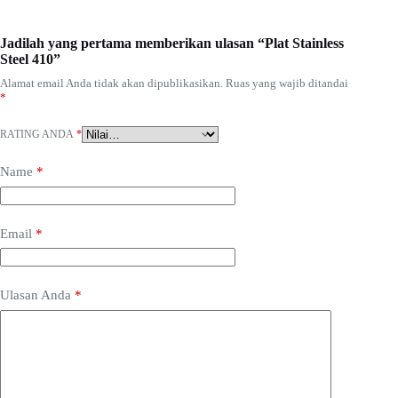
Jadilah yang pertama memberikan ulasan “Plat Stainless
Steel 410”
Alamat email Anda tidak akan dipublikasikan.
Ruas yang wajib ditandai
*
RATING ANDA
*
Name
*
Email
*
Ulasan Anda
*