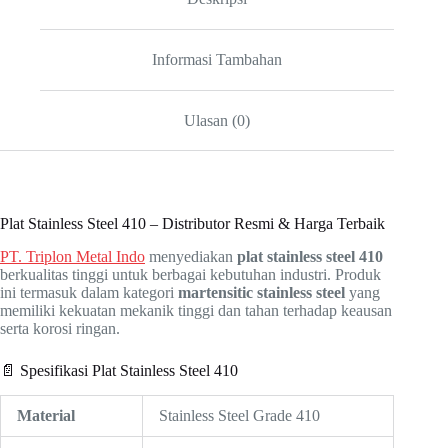
Informasi Tambahan
Ulasan (0)
Plat Stainless Steel 410 – Distributor Resmi & Harga Terbaik
PT. Triplon Metal Indo
menyediakan
plat stainless steel 410
berkualitas tinggi untuk berbagai kebutuhan industri. Produk
ini termasuk dalam kategori
martensitic stainless steel
yang
memiliki kekuatan mekanik tinggi dan tahan terhadap keausan
serta korosi ringan.
📄 Spesifikasi Plat Stainless Steel 410
Material
Stainless Steel Grade 410