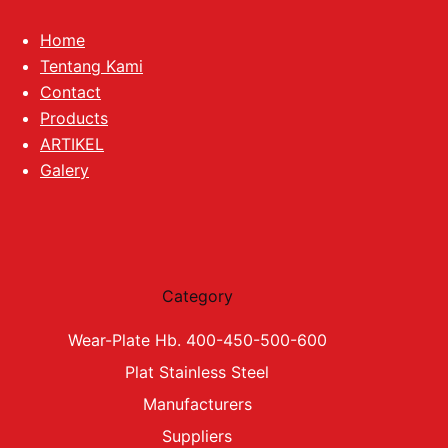
Home
Tentang Kami
Contact
Products
ARTIKEL
Galery
Category
Wear-Plate Hb. 400-450-500-600
Plat Stainless Steel
Manufacturers
Suppliers