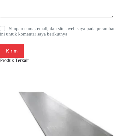
Simpan nama, email, dan situs web saya pada peramban
ini untuk komentar saya berikutnya.
Kirim
Produk Terkait