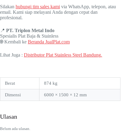
Silakan
hubungi tim sales kami
via WhatsApp, telepon, atau
email. Kami siap melayani Anda dengan cepat dan
profesional.
📍
PT. Triplon Metal Indo
Spesialis Plat Baja & Stainless
🌐 Kembali ke
Beranda JualPlat.com
Lihat Juga :
Distributor Plat Stainless Steel Bandung.
Berat
874 kg
Dimensi
6000 × 1500 × 12 mm
Ulasan
Belum ada ulasan.