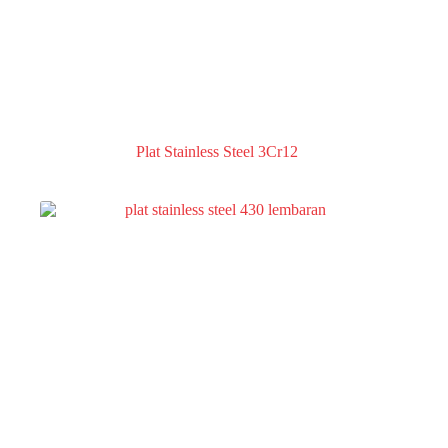
Plat Stainless Steel 3Cr12