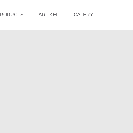
RODUCTS
ARTIKEL
GALERY