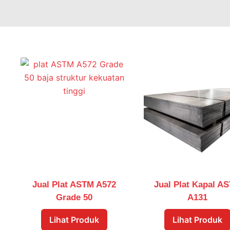
Jual Plat ASTM A572
Jual Plat Kapal A
Grade 50
A131
Lihat Produk
Lihat Produk